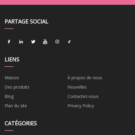
PARTAGE SOCIAL
LIENS
Maison
À propos de nous
Des produits
Nouvelles
Blog
Contactez-nous
Plan du site
Privacy Policy
CATÉGORIES