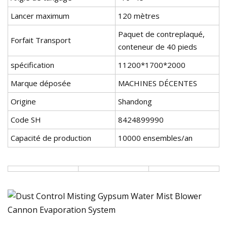
Lancer maximum
120 mètres
Paquet de contreplaqué,
Forfait Transport
conteneur de 40 pieds
spécification
11200*1700*2000
Marque déposée
MACHINES DÉCENTES
Origine
Shandong
Code SH
8424899990
Capacité de production
10000 ensembles/an