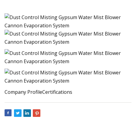
Company ProfileCertifications