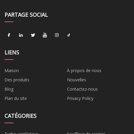
PARTAGE SOCIAL
LIENS
Maison
À propos de nous
Des produits
Nouvelles
Blog
Contactez-nous
Plan du site
Privacy Policy
CATÉGORIES
Turbo-ventilateur
Souffleur de racines