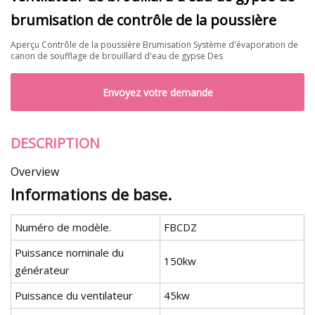
brumisation de contrôle de la poussière
Aperçu Contrôle de la poussière Brumisation Système d'évaporation de
canon de soufflage de brouillard d'eau de gypse Des
Envoyez votre demande
DESCRIPTION
Overview
Informations de base.
Numéro de modèle.
FBCDZ
Puissance nominale du
150kw
générateur
Puissance du ventilateur
45kw