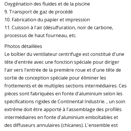
Oxygénation des fluides et de la piscine
9. Transport de gaz de procédé
10. Fabrication du papier et impression
11. Cuisson à l'air (désulfuration, noir de carbone,
processus de haut fourneau, etc.
Photos détaillées
Le boîtier du ventilateur centrifuge est constitué d'une
tête d'entrée avec une fonction spéciale pour diriger
l'air vers l'entrée de la première roue et d'une tête de
sortie de conception spéciale pour éliminer les
frottements et de multiples sections intermédiaires. Ces
pièces sont fabriquées en fonte d'aluminium selon les
spécifications rigides de Continental Industrie. , un soin
extrême doit être apporté à l'assemblage des profilés
intermédiaires en fonte d'aluminium emboîtables et
des diffuseurs annulaires (chicanes). L'ensemble est