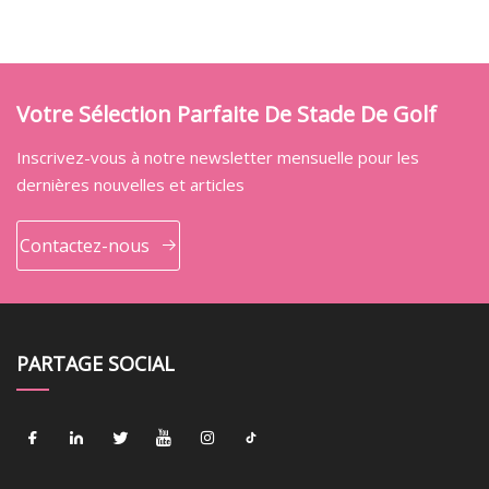
Votre Sélection Parfaite De Stade De Golf
Inscrivez-vous à notre newsletter mensuelle pour les
dernières nouvelles et articles
Contactez-nous
PARTAGE SOCIAL