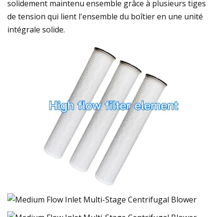
solidement maintenu ensemble grâce à plusieurs tiges
de tension qui lient l'ensemble du boîtier en une unité
intégrale solide.