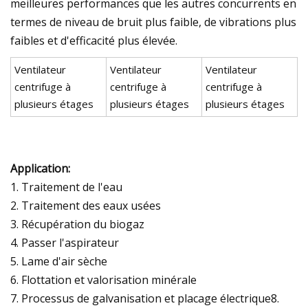
meilleures performances que les autres concurrents en
termes de niveau de bruit plus faible, de vibrations plus
faibles et d'efficacité plus élevée.
Ventilateur
Ventilateur
Ventilateur
centrifuge à
centrifuge à
centrifuge à
plusieurs étages
plusieurs étages
plusieurs étages
Application:
1. Traitement de l'eau
2. Traitement des eaux usées
3. Récupération du biogaz
4. Passer l'aspirateur
5. Lame d'air sèche
6. Flottation et valorisation minérale
7. Processus de galvanisation et placage électrique8.