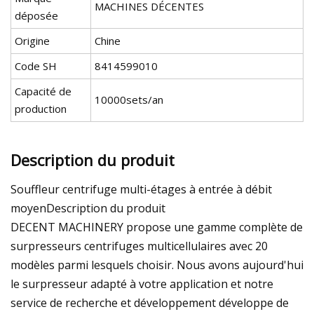
MACHINES DÉCENTES
déposée
Origine
Chine
Code SH
8414599010
Capacité de
10000sets/an
production
Description du produit
Souffleur centrifuge multi-étages à entrée à débit
moyenDescription du produit
DECENT MACHINERY propose une gamme complète de
surpresseurs centrifuges multicellulaires avec 20
modèles parmi lesquels choisir. Nous avons aujourd'hui
le surpresseur adapté à votre application et notre
service de recherche et développement développe de