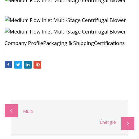
Company ProfilePackaging & ShippingCertifications
Multi
Énergie