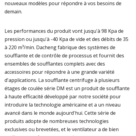
nouveaux modèles pour répondre à vos besoins de
demain.
Les performances du produit vont jusqu'à 98 Kpa de
pression ou jusqu'à -40 Kpa de vide et des débits de 35
à 220 m³/min. Dacheng fabrique des systèmes de
soufflante et de contrôle de processus et fournit des
ensembles de soufflantes complets avec des
accessoires pour répondre à une grande variété
d'applications. La soufflante centrifuge à plusieurs
étages de coulée série DM est un produit de soufflante
à haute efficacité développé par notre société pour
introduire la technologie américaine et a un niveau
avancé dans le monde aujourd'hui. Cette série de
produits adopte de nombreuses technologies
exclusives ou brevetées, et le ventilateur a de bien