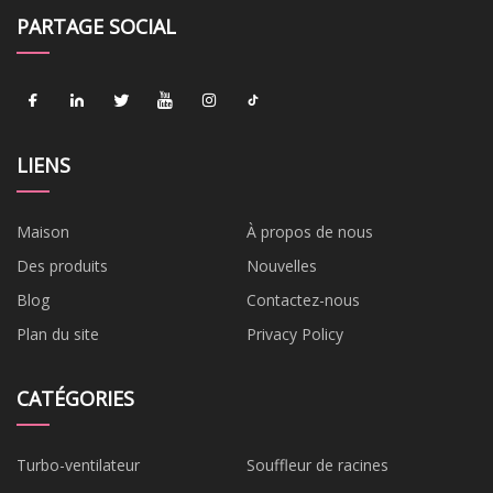
PARTAGE SOCIAL
LIENS
Maison
À propos de nous
Des produits
Nouvelles
Blog
Contactez-nous
Plan du site
Privacy Policy
CATÉGORIES
Turbo-ventilateur
Souffleur de racines