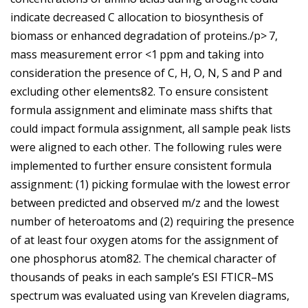
indicate decreased C allocation to biosynthesis of
biomass or enhanced degradation of proteins./p>
7,
mass measurement error <1 ppm and taking into
consideration the presence of C, H, O, N, S and P and
excluding other elements82. To ensure consistent
formula assignment and eliminate mass shifts that
could impact formula assignment, all sample peak lists
were aligned to each other. The following rules were
implemented to further ensure consistent formula
assignment: (1) picking formulae with the lowest error
between predicted and observed m/z and the lowest
number of heteroatoms and (2) requiring the presence
of at least four oxygen atoms for the assignment of
one phosphorus atom82. The chemical character of
thousands of peaks in each sample’s ESI FTICR–MS
spectrum was evaluated using van Krevelen diagrams,